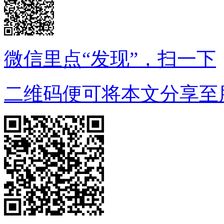
微信里点“发现”，扫一下
二维码便可将本文分享至