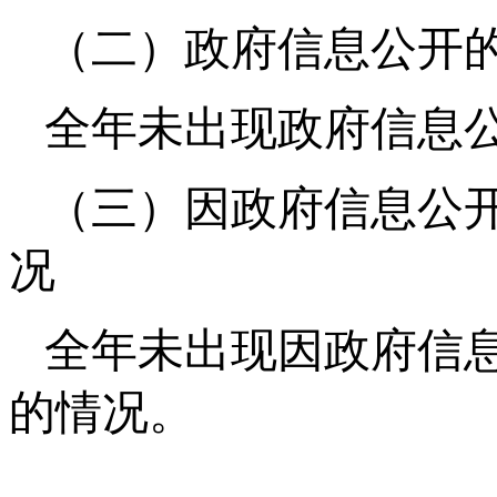
（二）政府信息公开
全年未出现政府信息
（三）因政府信息公
况
全年未出现因政府信
的情况。