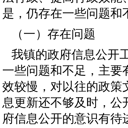
是，仍存在一些问题和
（一）存在问题
我镇的政府信息公开
一些问题和不足，主要
效较慢，对以往的政策
息更新还不够及时，公
府信息公开的意识有待