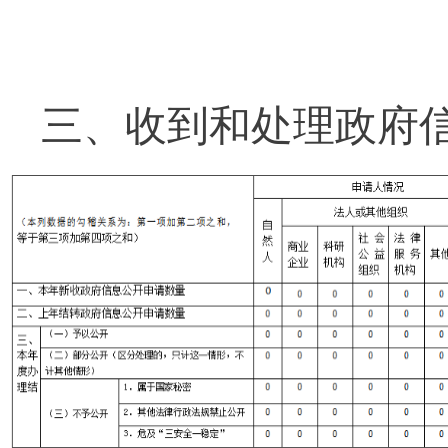
三、收到和处理政府信