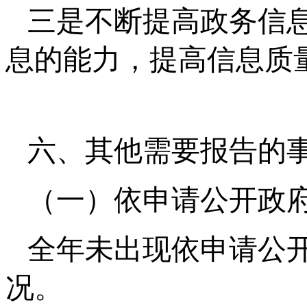
三是不断提高政务信
息的能力，提高信息质
六、其他需要报告的
（一）依申请公开政
全年未出现依申请公
况。