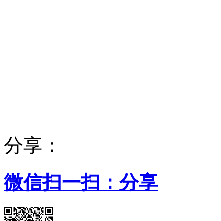
分享：
微信扫一扫：分享