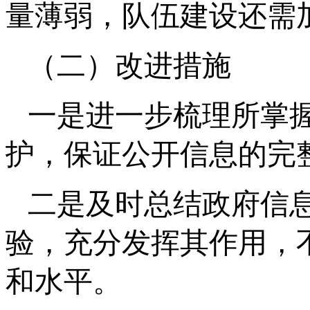
量薄弱，队伍建设还需
（二）改进措施
一是进一步梳理所掌
护，保证公开信息的完
二是及时总结政府信
验，充分发挥其作用，
和水平。