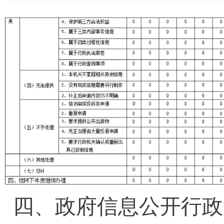
四、政府信息公开行政