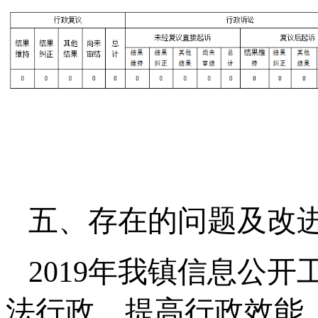
五、存在的问题及改
2019年我镇信息公
法行政、提高行政效能