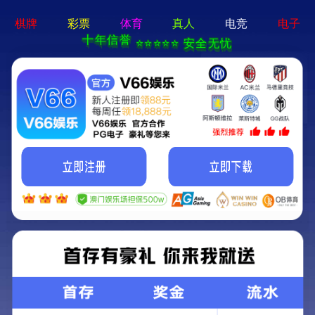
真人电子游艺平台
临淄区交通运输局