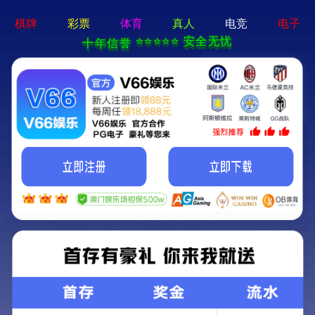
真人电子游艺平台
临淄生态环境分局