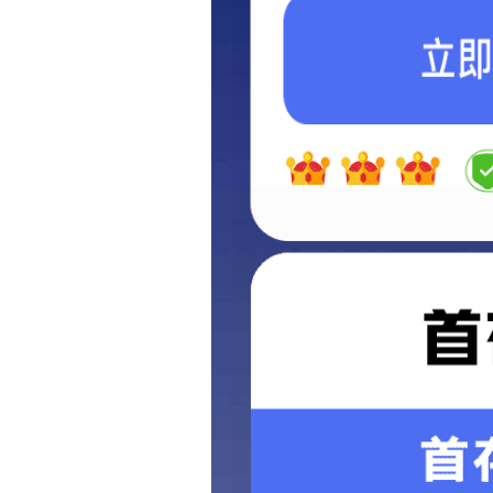
政府信息
公开指南
政府信息
公开制度