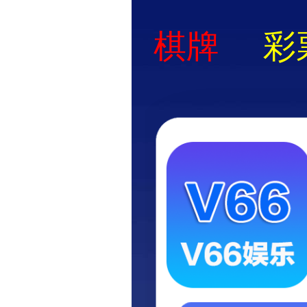
真人电子游艺平台
临淄区行政审批服务局